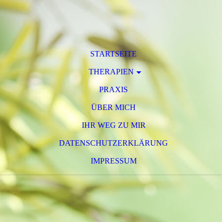
STARTSEITE
THERAPIEN
PRAXIS
ÜBER MICH
IHR WEG ZU MIR
DATENSCHUTZERKLÄRUNG
IMPRESSUM