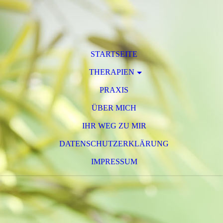
STARTSEITE
THERAPIEN
PRAXIS
ÜBER MICH
IHR WEG ZU MIR
DATENSCHUTZERKLÄRUNG
IMPRESSUM