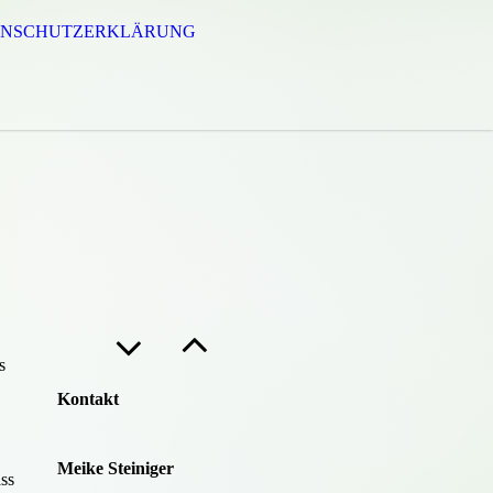
ENSCHUTZERKLÄRUNG
s
Kontakt
Meike Steiniger
ss